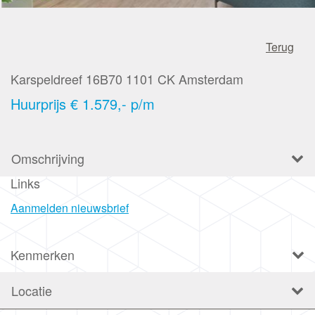
Terug
Karspeldreef 16B70
1101 CK
Amsterdam
Huurprijs
€ 1.579,- p/m
Omschrijving
Links
Aanmelden nieuwsbrief
Kenmerken
Locatie