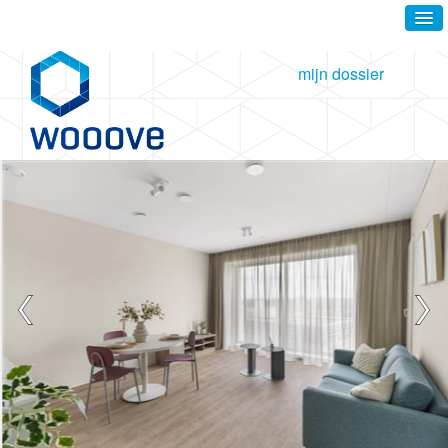
mijn dossier